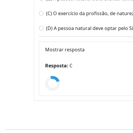
(C) O exercício da profissão, de naturez
(D) A pessoa natural deve optar pelo
Mostrar resposta
Resposta:
C